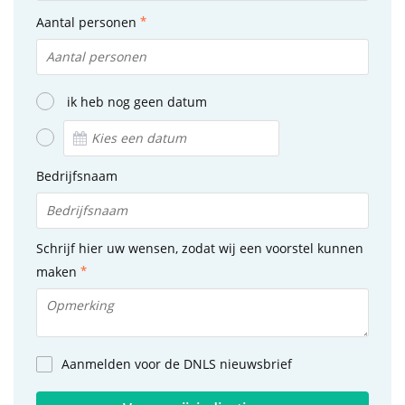
Aantal personen
ik heb nog geen datum
Bedrijfsnaam
Schrijf hier uw wensen, zodat wij een voorstel kunnen
maken
Aanmelden voor de DNLS nieuwsbrief