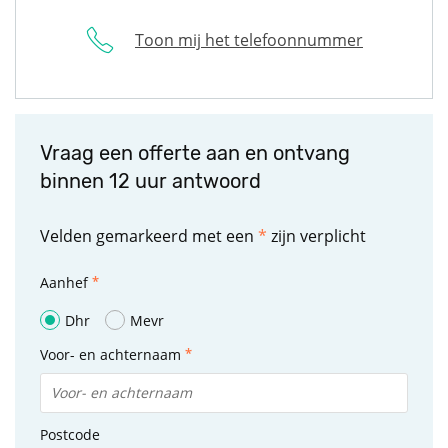
Toon mij het telefoonnummer
Vraag een offerte aan en ontvang
binnen 12 uur antwoord
Velden gemarkeerd met een
*
zijn verplicht
Aanhef
Dhr
Mevr
Voor- en achternaam
Postcode