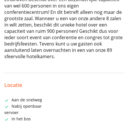
van wel 600 personen in ons eigen
conferentiecentrum! En dit betreft alleen nog maar de
grootste zaal. Wanneer u een van onze andere 8 zalen
in wilt zetten, beschikt dit unieke hotel over een
capaciteit van ruim 900 personen! Geschikt dus voor
ieder soort event van conferentie en congres tot grote
bedrijfsfeesten. Tevens kunt u uw gasten ook
aansluitend laten overnachten in een van onze 89
sfeervolle hotelkamers.
Locatie
Aan de snelweg
Nabij openbaar
vervoer
In het bos