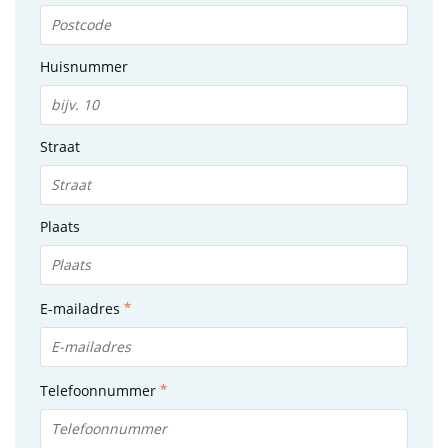
Huisnummer
Straat
Plaats
E-mailadres
Telefoonnummer