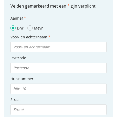
Velden gemarkeerd met een
*
zijn verplicht
Aanhef
Dhr
Mevr
Voor- en achternaam
Postcode
Huisnummer
Straat