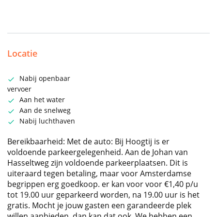
Locatie
Nabij openbaar
vervoer
Aan het water
Aan de snelweg
Nabij luchthaven
Bereikbaarheid: Met de auto: Bij Hoogtij is er
voldoende parkeergelegenheid. Aan de Johan van
Hasseltweg zijn voldoende parkeerplaatsen. Dit is
uiteraard tegen betaling, maar voor Amsterdamse
begrippen erg goedkoop. er kan voor voor €1,40 p/u
tot 19.00 uur geparkeerd worden, na 19.00 uur is het
gratis. Mocht je jouw gasten een garandeerde plek
willen aanbieden, dan kan dat ook. We hebben een