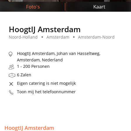
Foto's
Kaart
HoogtIJ Amsterdam
Noord-Holland
Amsterdam
Amsterdam-Noord
HoogtIJ Amsterdam, Johan van Hasseltweg,
Amsterdam, Nederland
1 - 200 Personen
6 Zalen
Eigen catering is niet mogelijk
Toon mij het telefoonnummer
HoogtIJ Amsterdam