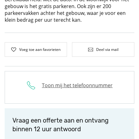
gebouw is het gratis parkeren. Ook zijn er 200
parkeervakken achter het gebouw, waar je voor een
klein bedrag per uur terecht kan.
Voeg toe aan favorieten
Deel via mail
Toon mij het telefoonnummer
Vraag een offerte aan en ontvang
binnen 12 uur antwoord