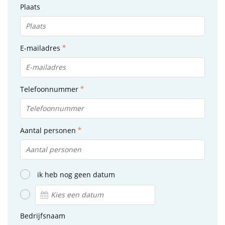
Plaats
E-mailadres
Telefoonnummer
Aantal personen
ik heb nog geen datum
Bedrijfsnaam