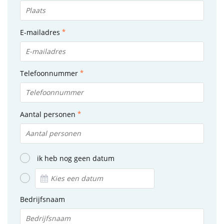
E-mailadres
Telefoonnummer
Aantal personen
ik heb nog geen datum
Bedrijfsnaam