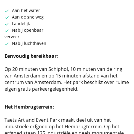
Aan het water
Aan de snelweg
Landelijk
Nabij openbaar
vervoer
Nabij luchthaven
Eenvoudig bereikbaar:
Op 20 minuten van Schiphol, 10 minuten van de ring
van Amsterdam en op 15 minuten afstand van het
centrum van Amsterdam. Het park beschikt over ruime
eigen gratis parkeergelegenheid.
Het Hembrugterrein:
Taets Art and Event Park maakt deel uit van het
industriële erfgoed op het Hembrugterrein. Op het
erfgoed staan 125 industriële en deels monumentale