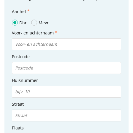
Aanhef
Dhr
Mevr
Voor- en achternaam
Postcode
Huisnummer
Straat
Plaats