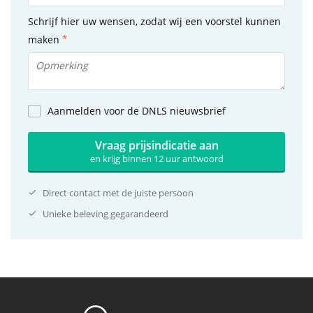
Schrijf hier uw wensen, zodat wij een voorstel kunnen
maken
Aanmelden voor de DNLS nieuwsbrief
Vraag prijsindicatie aan
en krijg binnen 12 uur antwoord
Direct contact met de juiste persoon
Unieke beleving gegarandeerd