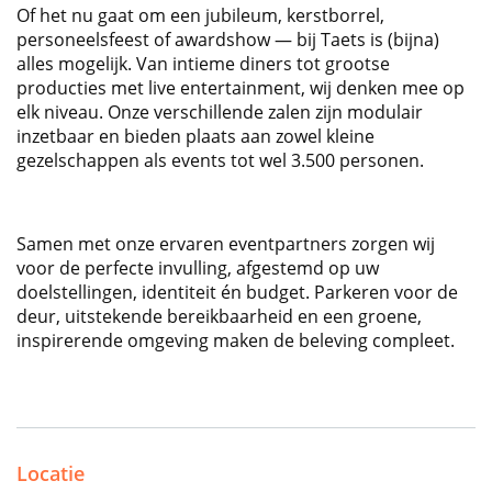
Of het nu gaat om een jubileum, kerstborrel,
personeelsfeest of awardshow — bij Taets is (bijna)
alles mogelijk. Van intieme diners tot grootse
producties met live entertainment, wij denken mee op
elk niveau. Onze verschillende zalen zijn modulair
inzetbaar en bieden plaats aan zowel kleine
gezelschappen als events tot wel 3.500 personen.
Samen met onze ervaren eventpartners zorgen wij
voor de perfecte invulling, afgestemd op uw
doelstellingen, identiteit én budget. Parkeren voor de
deur, uitstekende bereikbaarheid en een groene,
inspirerende omgeving maken de beleving compleet.
Locatie