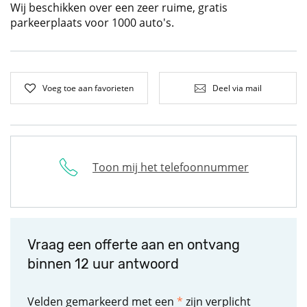
Wij beschikken over een zeer ruime, gratis
parkeerplaats voor 1000 auto's.
Voeg toe aan favorieten
Deel via mail
Toon mij het telefoonnummer
Vraag een offerte aan en ontvang
binnen 12 uur antwoord
Velden gemarkeerd met een
*
zijn verplicht