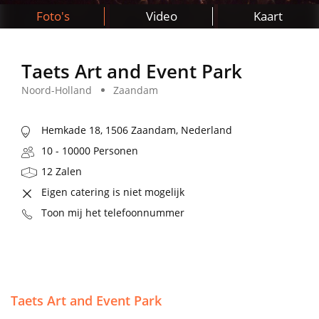
Foto's
Video
Kaart
Taets Art and Event Park
Noord-Holland
Zaandam
Hemkade 18, 1506 Zaandam, Nederland
10 - 10000 Personen
12 Zalen
Eigen catering is niet mogelijk
Toon mij het telefoonnummer
Taets Art and Event Park