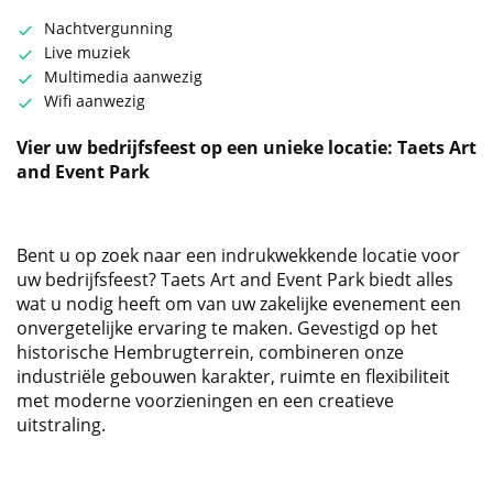
Nachtvergunning
Live muziek
Multimedia aanwezig
Wifi aanwezig
Vier uw bedrijfsfeest op een unieke locatie: Taets Art
and Event Park
Bent u op zoek naar een indrukwekkende locatie voor
uw bedrijfsfeest? Taets Art and Event Park biedt alles
wat u nodig heeft om van uw zakelijke evenement een
onvergetelijke ervaring te maken. Gevestigd op het
historische Hembrugterrein, combineren onze
industriële gebouwen karakter, ruimte en flexibiliteit
met moderne voorzieningen en een creatieve
uitstraling.